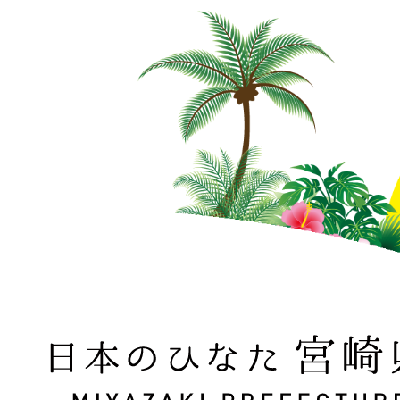
日本のひなた 宮崎県 MIYAZAKI PREFECTURE