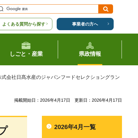
よくある質問から探す
事業者の方へ
しごと・産業
県政情報
 株式会社日髙水産のジャパンフードセレクショングラン
掲載開始日：2026年4月17日
更新日：2026年4月17日
2026年4月一覧
プ