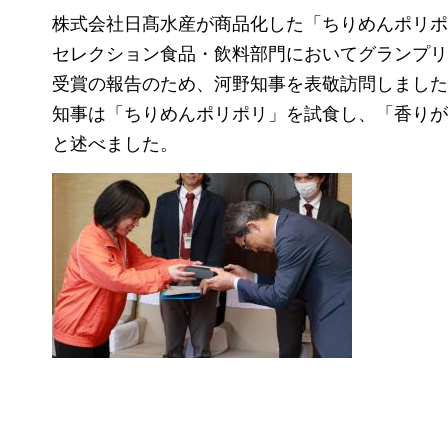
株式会社日髙水産が商品化した「ちりめんポリポ
セレクション食品・飲料部門においてグランプリ
受賞の報告のため、河野知事を表敬訪問しました
知事は「ちりめんポリポリ」を試食し、「香りが
と述べました。