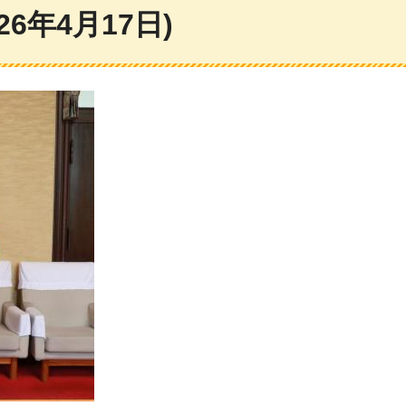
6年4月17日)