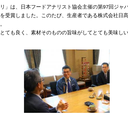
リ」は、日本フードアナリスト協会主催の第97回ジャ
を受賞しました。このたび、生産者である株式会社日
。
とても良く、素材そのものの旨味がしてとても美味し