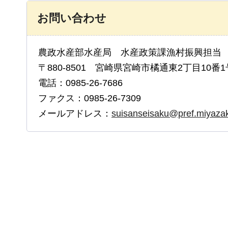
お問い合わせ
農政水産部水産局 水産政策課漁村振興担当
〒880-8501 宮崎県宮崎市橘通東2丁目10番1
電話：0985-26-7686
ファクス：0985-26-7309
メールアドレス：
suisanseisaku@pref.miyazaki