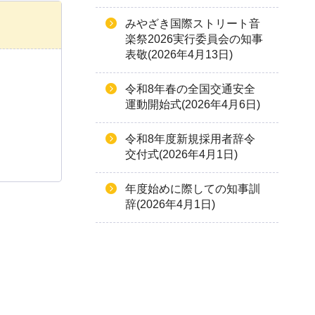
みやざき国際ストリート音
楽祭2026実行委員会の知事
表敬(2026年4月13日)
令和8年春の全国交通安全
運動開始式(2026年4月6日)
令和8年度新規採用者辞令
交付式(2026年4月1日)
年度始めに際しての知事訓
辞(2026年4月1日)