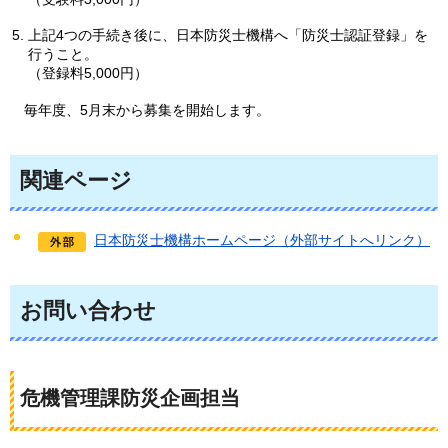
上記4つの手続き後に、日本防災士機構へ「防災士認証登録」を
行うこと。
（登録料5,000円）
毎年度
、5月末から募集を開始します。
関連ページ
日本防災士機構ホームページ（外部サイトへリンク）
お問い合わせ
危機管理課防災企画担当