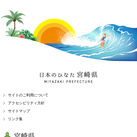
日本のひなた 宮崎県
MIYAZAKI PREFECTURE
サイトのご利用について
アクセシビリティ方針
サイトマップ
リンク集
宮崎県