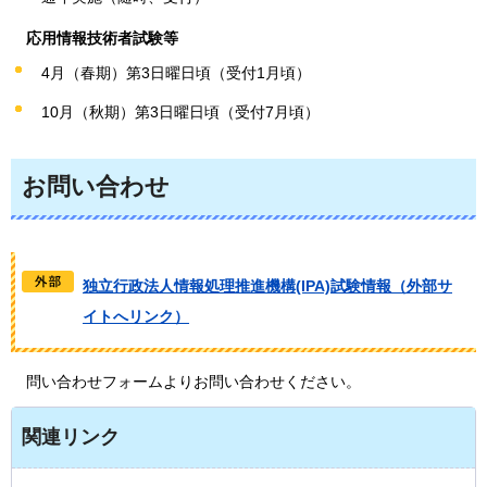
応用情報技術者試験等
4月（春期）第3日曜日頃（受付1月頃）
10月（秋期）第3日曜日頃（受付7月頃）
お問い合わせ
独立行政法人情報処理推進機構(IPA)試験情報（外部サ
イトへリンク）
問い合わせフォームよりお問い合わせください。
関連リンク