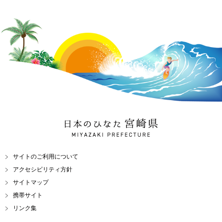
日本のひなた 宮崎県
MIYAZAKI PREFECTURE
サイトのご利用について
アクセシビリティ方針
サイトマップ
携帯サイト
リンク集