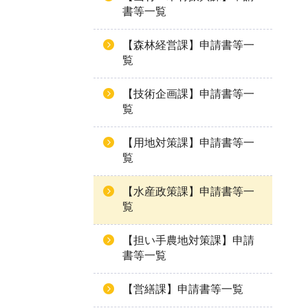
書等一覧
【森林経営課】申請書等一
覧
【技術企画課】申請書等一
覧
【用地対策課】申請書等一
覧
【水産政策課】申請書等一
覧
【担い手農地対策課】申請
書等一覧
【営繕課】申請書等一覧