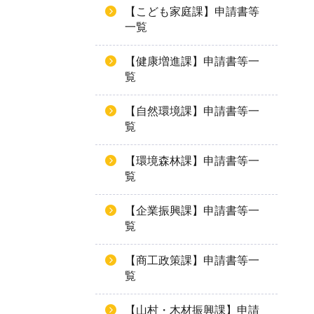
【こども家庭課】申請書等
一覧
【健康増進課】申請書等一
覧
【自然環境課】申請書等一
覧
【環境森林課】申請書等一
覧
【企業振興課】申請書等一
覧
【商工政策課】申請書等一
覧
【山村・木材振興課】申請