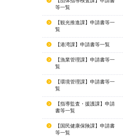
【団体指導検査課】申請書
等一覧
【観光推進課】申請書等一
覧
【港湾課】申請書等一覧
【漁業管理課】申請書等一
覧
【環境管理課】申請書等一
覧
【指導監査・援護課】申請
書等一覧
【国民健康保険課】申請書
等一覧