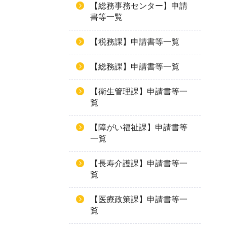
【総務事務センター】申請
書等一覧
【税務課】申請書等一覧
【総務課】申請書等一覧
【衛生管理課】申請書等一
覧
【障がい福祉課】申請書等
一覧
【長寿介護課】申請書等一
覧
【医療政策課】申請書等一
覧