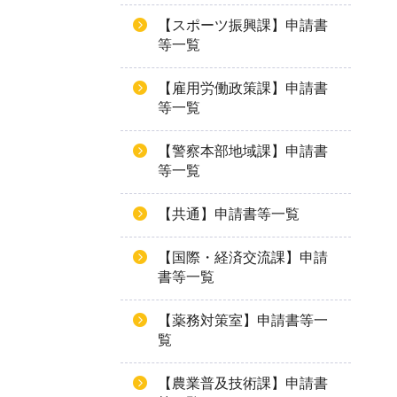
【スポーツ振興課】申請書
等一覧
【雇用労働政策課】申請書
等一覧
【警察本部地域課】申請書
等一覧
【共通】申請書等一覧
【国際・経済交流課】申請
書等一覧
【薬務対策室】申請書等一
覧
【農業普及技術課】申請書