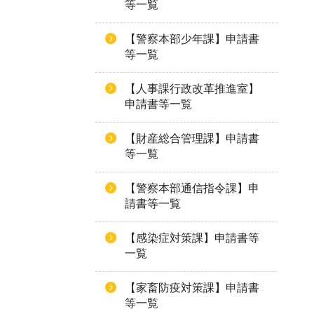
等一覧
【警察本部少年課】申請書
等一覧
【人事課行政改革推進室】
申請書等一覧
【財産総合管理課】申請書
等一覧
【警察本部通信指令課】申
請書等一覧
【感染症対策課】申請書等
一覧
【家畜防疫対策課】申請書
等一覧