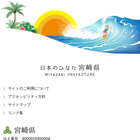
日本のひなた 宮崎県
MIYAZAKI PREFECTURE
サイトのご利用について
アクセシビリティ方針
サイトマップ
リンク集
宮崎県
法人番号：4000020450006