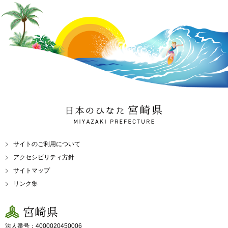
日本のひなた 宮崎県
MIYAZAKI PREFECTURE
サイトのご利用について
アクセシビリティ方針
サイトマップ
リンク集
宮崎県
法人番号：4000020450006