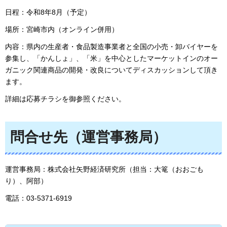
日程：令和8年8月（予定）
場所：宮崎市内（オンライン併用）
内容：県内の生産者・食品製造事業者と全国の小売・卸バイヤーを
参集し、「かんしょ」、「米」を中心としたマーケットインのオー
ガニック関連商品の開発・改良についてディスカッションして頂き
ます。
詳細は応募チラシを御参照ください。
問合せ先（運営事務局）
運営事務局：株式会社矢野経済研究所（担当：大篭（おおごも
り）、阿部）
電話：03-5371-6919