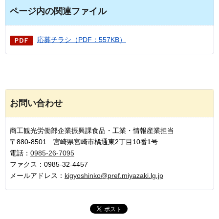
ページ内の関連ファイル
応募チラシ（PDF：557KB）
お問い合わせ
商工観光労働部企業振興課食品・工業・情報産業担当
〒880-8501 宮崎県宮崎市橘通東2丁目10番1号
電話：
0985-26-7095
ファクス：0985-32-4457
メールアドレス：
kigyoshinko@pref.miyazaki.lg.jp