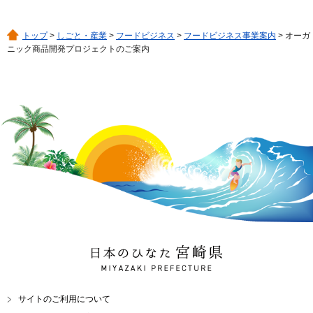
トップ
>
しごと・産業
>
フードビジネス
>
フードビジネス事業案内
> オーガ
ニック商品開発プロジェクトのご案内
日本のひなた 宮崎県
MIYAZAKI PREFECTURE
サイトのご利用について