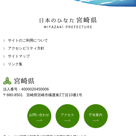
日本のひなた 宮崎県
MIYAZAKI PREFECTURE
サイトのご利用について
アクセシビリティ方針
サイトマップ
リンク集
宮崎県
法人番号：4000020450006
〒880-8501 宮崎県宮崎市橘通東2丁目10番1号
お問い合わせ
アクセス
庁舎案内