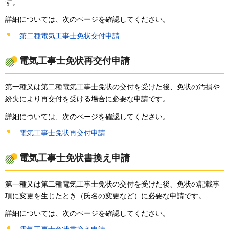
す。
詳細については、次のページを確認してください。
第二種電気工事士免状交付申請
電気工事士免状再交付申請
第一種又は第二種電気工事士免状の交付を受けた後、免状の汚損や
紛失により再交付を受ける場合に必要な申請です。
詳細については、次のページを確認してください。
電気工事士免状再交付申請
電気工事士免状書換え申請
第一種又は第二種電気工事士免状の交付を受けた後、免状の記載事
項に変更を生じたとき（氏名の変更など）に必要な申請です。
詳細については、次のページを確認してください。