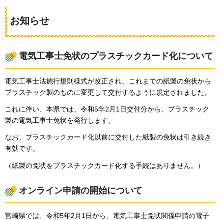
お知らせ
電気工事士免状のプラスチックカード化について
電気工事士法施行規則様式が改正され、これまでの紙製の免状から
プラスチック製のものに変更して交付するように規定されました。
これに伴い、本県では、令和5年2月1日交付分から、プラスチック
製の電気工事士免状を発行します。
なお、プラスチックカード化以前に交付した紙製の免状は引き続き
有効です。
（紙製の免状をプラスチックカード化する手続はありません。）
オンライン申請の開始について
宮崎県では、令和5年2月1日から、電気工事士免状関係申請の電子