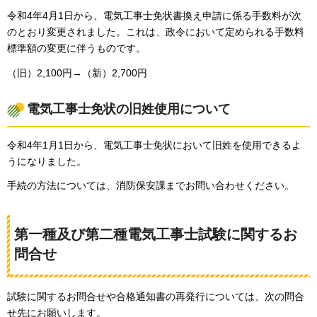
令和4年4月1日から、電気工事士免状書換え申請に係る手数料が次
のとおり変更されました。これは、政令において定められる手数料
標準額の変更に伴うものです。
（旧）2,100円→（新）2,700円
電気工事士免状の旧姓使用について
令和4年1月1日から、電気工事士免状において旧姓を使用できるよ
うになりました。
手続の方法については、消防保安課までお問い合わせください。
第一種及び第二種電気工事士試験に関するお
問合せ
試験に関するお問合せや合格通知書の再発行については、次の問合
せ先にお願いします。