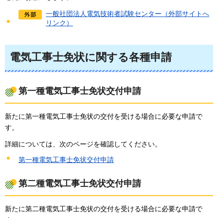
一般社団法人電気技術者試験センター（外部サイトへ
リンク）
電気工事士免状に関する各種申請
第一種電気工事士免状交付申請
新たに第一種電気工事士免状の交付を受ける場合に必要な申請で
す。
詳細については、次のページを確認してください。
第一種電気工事士免状交付申請
第二種電気工事士免状交付申請
新たに第二種電気工事士免状の交付を受ける場合に必要な申請で