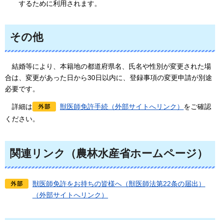
するために利用されます。
その他
結婚等により、本籍地の都道府県名、氏名や性別が変更された場
合は、変更があった日から30日以内に、登録事項の変更申請が別途
必要です。
詳細は
獣医師免許手続（外部サイトへリンク）
をご確認
ください。
関連リンク（農林水産省ホームページ）
獣医師免許をお持ちの皆様へ（獣医師法第22条の届出）
（外部サイトへリンク）