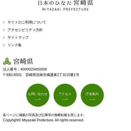
日本のひなた 宮崎県
MIYAZAKI PREFECTURE
サイトのご利用について
アクセシビリティ方針
サイトマップ
リンク集
宮崎県
法人番号：4000020450006
〒880-8501 宮崎県宮崎市橘通東2丁目10番1号
お問い合わせ
アクセス
庁舎案内
各ページに掲載の写真及び記事等の無断転載を禁じます。
Copyright© Miyazaki Prefecture. All rights reserved.