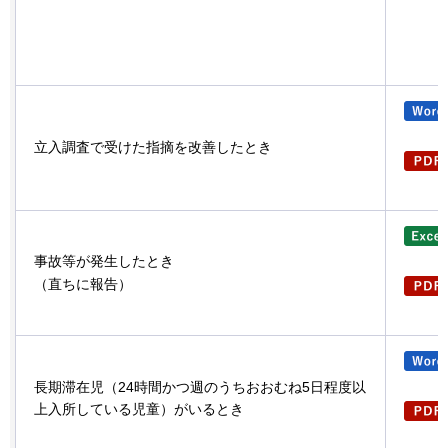
立入調査で受けた指摘を改善したとき
事故等が発生したとき
（直ちに報告）
長期滞在児（24時間かつ週のうちおおむね5日程度以
上入所している児童）がいるとき