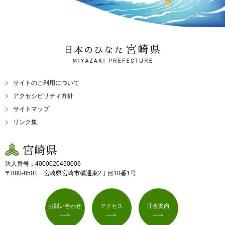
日本のひなた 宮崎県
MIYAZAKI PREFECTURE
サイトのご利用について
アクセシビリティ方針
サイトマップ
リンク集
宮崎県
法人番号：4000020450006
〒880-8501 宮崎県宮崎市橘通東2丁目10番1号
お問い合わせ
アクセス
庁舎案内