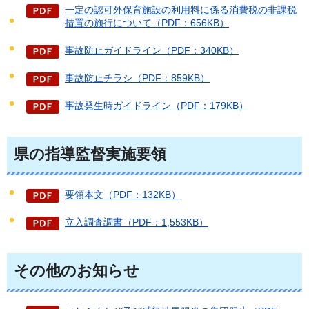
一定の認可外保育施設の利用料に係る消費税の非課税
措置の施行について（PDF：656KB）
事故防止ガイドライン（PDF：340KB）
事故防止チラシ（PDF：859KB）
事故発生時ガイドライン（PDF：179KB）
県の指導監督実施要領
要領本文（PDF：132KB）
立入調査調書（PDF：1,553KB）
その他のお知らせ