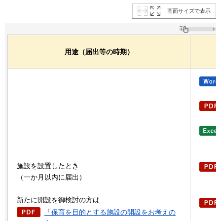
画面サイズで表示
用途（届出等の時期）
施設を設置したとき
（一か月以内に届出）
新たに開設を御検討の方は
「保育を目的とする施設の開設をお考えの