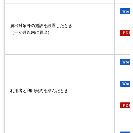
届出対象外の施設を設置したとき
（一か月以内に届出）
利用者と利用契約を結んだとき