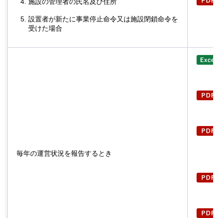
施設の管理者の氏名及び住所
設置者が新たに事業停止命令又は施設閉鎖命令を
受けた場合
毎年の運営状況を報告するとき