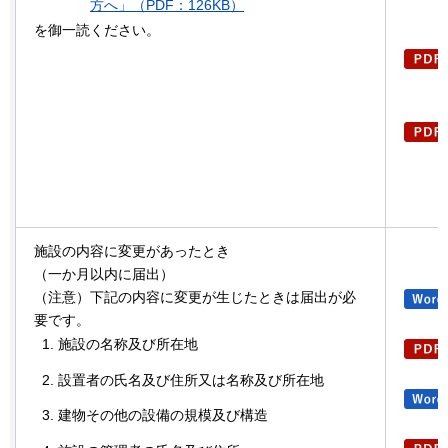
方へ」（PDF：126KB）
を御一読ください。
施設の内容に変更があったとき
（一か月以内に届出）
（注意）下記の内容に変更が生じたときは届出が必
要です。
施設の名称及び所在地
設置者の氏名及び住所又は名称及び所在地
建物その他の設備の規模及び構造