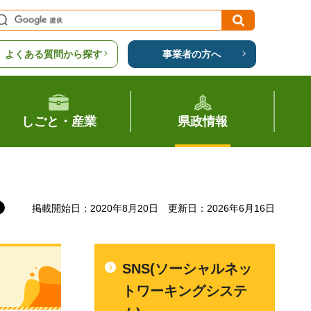
よくある質問から探す
事業者の方へ
しごと・産業
県政情報
掲載開始日：2020年8月20日
更新日：2026年6月16日
SNS(ソーシャルネッ
トワーキングシステ