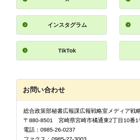
インスタグラム
TikTok
お問い合わせ
総合政策部秘書広報課広報戦略室メディア戦
〒880-8501 宮崎県宮崎市橘通東2丁目10番1
電話：0985-26-0237
ファクス：0985-27-3003