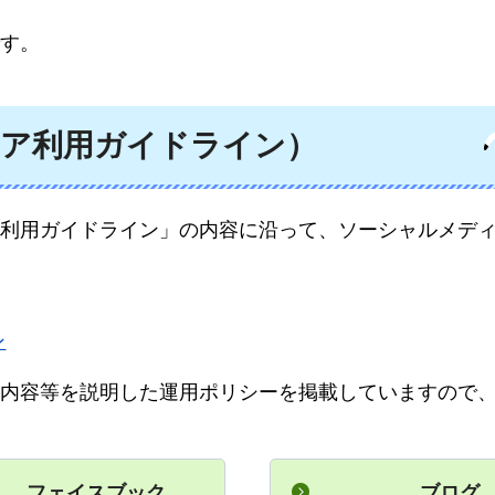
す。
ア利用ガイドライン）
利用ガイドライン」の内容に沿って、ソーシャルメデ
ン
内容等を説明した運用ポリシーを掲載していますので
フェイスブック
ブログ