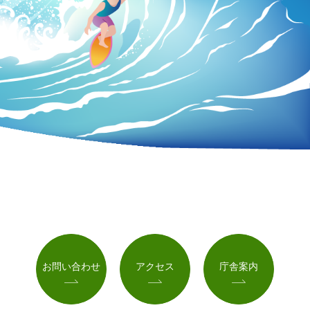
お問い合わせ
アクセス
庁舎案内