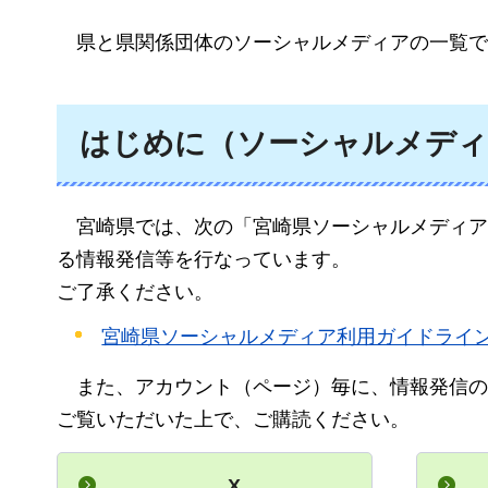
県と県関係団体のソーシャルメディアの一覧で
はじめに（ソーシャルメディ
宮崎県では、次の「宮崎県ソーシャルメディア
る情報発信等を行なっています。
ご了承ください。
宮崎県ソーシャルメディア利用ガイドライ
また、アカウント（ページ）毎に、情報発信の
ご覧いただいた上で、ご購読ください。
X