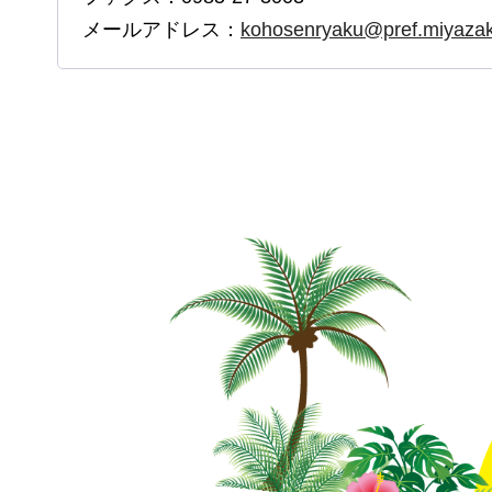
メールアドレス：
kohosenryaku@pref.miyazaki