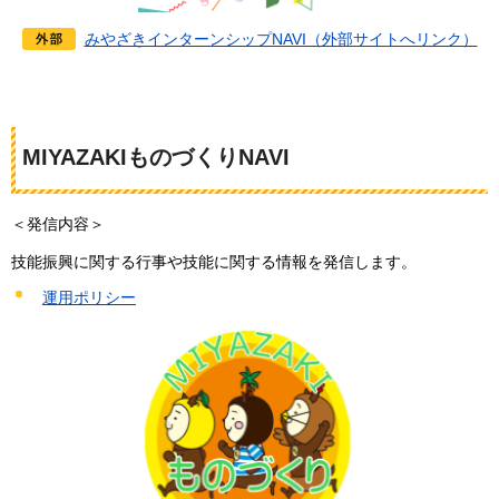
みやざきインターンシップNAVI（外部サイトへリンク）
MIYAZAKIものづくりNAVI
＜発信内容＞
技能振興に関する行事や技能に関する情報を発信します。
運用ポリシー