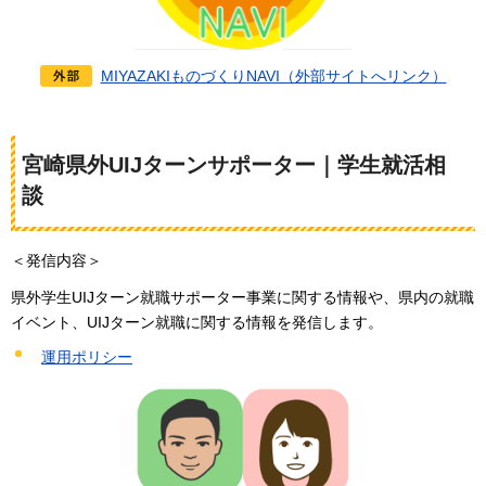
MIYAZAKIものづくりNAVI（外部サイトへリンク）
宮崎県外UIJターンサポーター｜学生就活相
談
＜発信内容＞
県外学生UIJターン就職サポーター事業に関する情報や、県内の就職
イベント、UIJターン就職に関する情報を発信します。
運用ポリシー