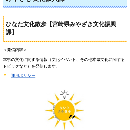
ひなた文化散歩【宮崎県みやざき文化振興
課】
＜発信内容＞
本県の文化に関する情報（文化イベント、その他本県文化に関する
トピックなど）を発信します。
運用ポリシー