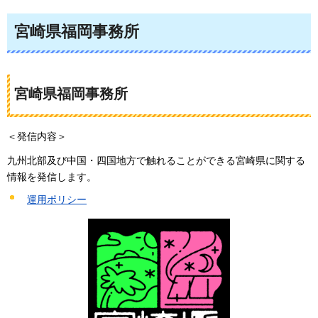
宮崎県福岡事務所
宮崎県福岡事務所
＜発信内容＞
九州北部及び中国・四国地方で触れることができる宮崎県に関する
情報を発信します。
運用ポリシー