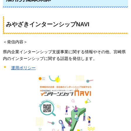
みやざきインターンシップNAVI
＜発信内容＞
県内企業インターンシップ支援事業に関する情報やその他、宮崎県
内のインターンシップに関する話題を発信します。
運用ポリシー