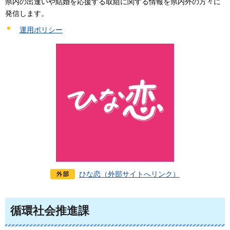
県内の出逢いや結婚を応援する取組に関する情報を県内外の方々に
発信します。
運用ポリシー
ひな恋（外部サイトへリンク）
循環社会推進課