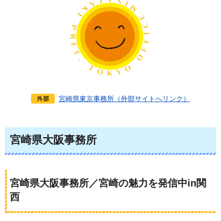
宮崎県東京事務所（外部サイトへリンク）
宮崎県大阪事務所
宮崎県大阪事務所／宮崎の魅力を発信中in関
西