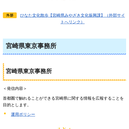
ひなた文化散歩【宮崎県みやざき文化振興課】（外部サイ
トへリンク）
宮崎県東京事務所
宮崎県東京事務所
＜発信内容＞
首都圏で触れることができる宮崎県に関する情報を広報することを
目的とします。
運用ポリシー