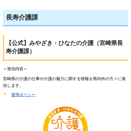
長寿介護課
【公式】みやざき・ひなたの介護（宮崎県長
寿介護課）
＜発信内容＞
宮崎県の介護の仕事や介護の魅力に関する情報を県内外の方々に発
信します。
運用ポリシー