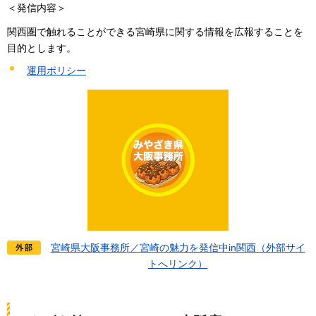
＜発信内容＞
関西圏で触れることができる宮崎県に関する情報を広報することを
目的とします。
運用ポリシー
宮崎県大阪事務所／宮崎の魅力を発信中in関西（外部サイ
トへリンク）