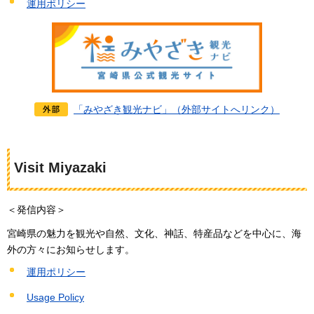
運用ポリシー
「みやざき観光ナビ」（外部サイトへリンク）
Visit Miyazaki
＜発信内容＞
宮崎県の魅力を観光や自然、文化、神話、特産品などを中心に、海
外の方々にお知らせします。
運用ポリシー
Usage Policy