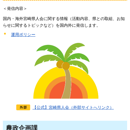
＜発信内容＞
国内・海外宮崎県人会に関する情報（活動内容、県との取組、お知
らせに関するトピックなど）を国内外に発信します。
運用ポリシー
【公式】宮崎県人会（外部サイトへリンク）
農政企画課