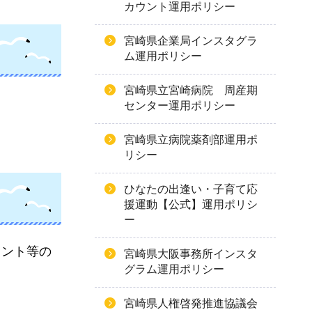
カウント運用ポリシー
宮崎県企業局インスタグラ
ム運用ポリシー
宮崎県立宮崎病院 周産期
センター運用ポリシー
宮崎県立病院薬剤部運用ポ
リシー
ひなたの出逢い・子育て応
援運動【公式】運用ポリシ
ー
メント等の
宮崎県大阪事務所インスタ
グラム運用ポリシー
宮崎県人権啓発推進協議会