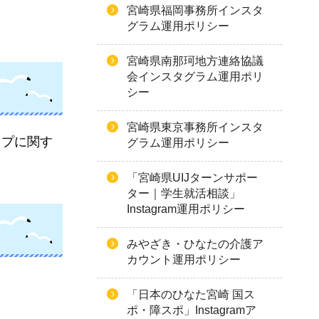
宮崎県福岡事務所インスタ
グラム運用ポリシー
宮崎県南那珂地方連絡協議
会インスタグラム運用ポリ
シー
宮崎県東京事務所インスタ
ップに関す
グラム運用ポリシー
「宮崎県UIJターンサポー
ター｜学生就活相談」
Instagram運用ポリシー
みやざき・ひなたの介護ア
カウント運用ポリシー
「日本のひなた宮崎 国ス
ポ・障スポ」Instagramア