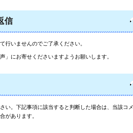
返信
て行いませんのでご了承ください。
声」にお寄せくださいますようお願いします。
さい。下記事項に該当すると判断した場合は、当該コ
合があります。