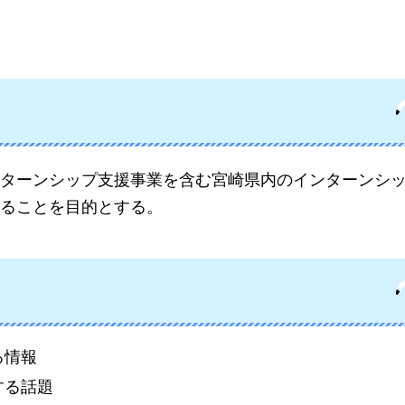
ターンシップ支援事業を含む宮崎県内のインターンシ
ることを目的とする。
る情報
する話題