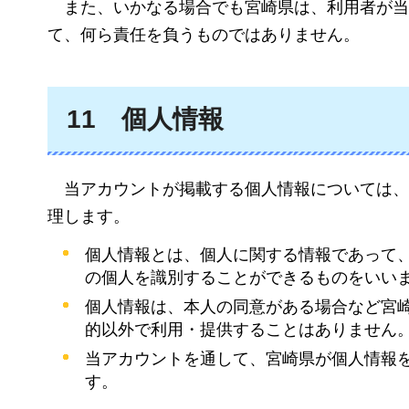
また
、いかなる場合でも宮崎県は、利用者が当
て、何ら責任を負うものではありません。
11
個人
情報
当アカウント
が掲載する個人情報については
理します。
個人情報とは、個人に関する情報であって
の個人を識別することができるものをいい
個人情報は、本人の同意がある場合など宮
的以外で利用・提供することはありません
当アカウントを通して、宮崎県が個人情報
す。