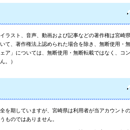
イラスト、音声、動画および記事などの著作権は宮崎
いて、著作権法上認められた場合を除き、無断使用・
ェア」については、無断使用・無断転載ではなく、コ
ん。）
全を期していますが、宮崎県は利用者が当アカウント
うものではありません。