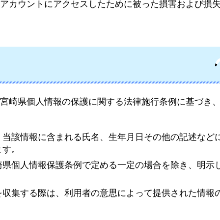
アカウントにアクセスしたために被った損害および損
、宮崎県個人情報の保護に関する法律施行条例に基づき
、当該情報に含まれる氏名、生年月日その他の記述など
ます。
崎県個人情報保護条例で定める一定の場合を除き、明示
。
を収集する際は、利用者の意思によって提供された情報