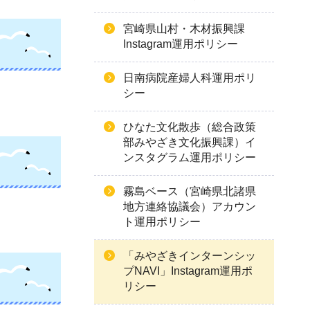
宮崎県山村・木材振興課
Instagram運用ポリシー
日南病院産婦人科運用ポリ
シー
ひなた文化散歩（総合政策
部みやざき文化振興課）イ
ンスタグラム運用ポリシー
霧島ベース（宮崎県北諸県
地方連絡協議会）アカウン
ト運用ポリシー
「みやざきインターンシッ
プNAVI」Instagram運用ポ
リシー