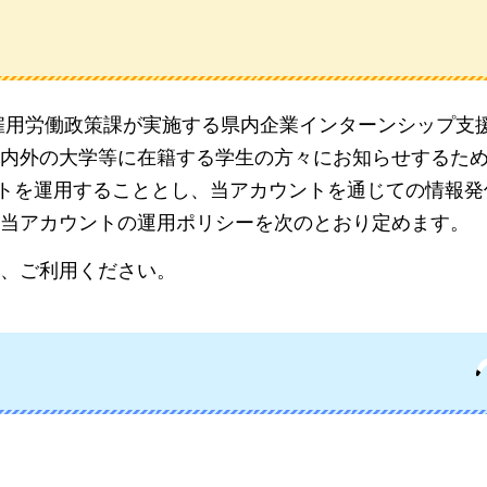
県雇用労働政策課が実施する県内企業インターンシップ支
内外の大学等に在籍する学生の方々にお知らせするた
アカウントを運用することとし、当アカウントを通じての情報
当アカウントの運用ポリシーを次のとおり定めます。
、ご利用ください。