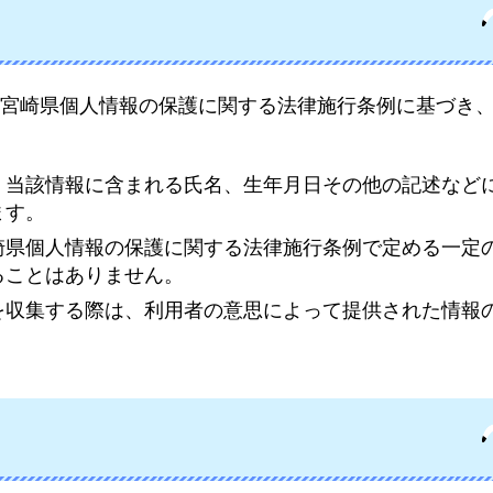
、宮崎県個人情報の保護に関する法律施行条例に基づき
、当該情報に含まれる氏名、生年月日その他の記述など
ます。
崎県個人情報の保護に関する法律施行条例で定める一定
ることはありません。
を収集する際は、利用者の意思によって提供された情報