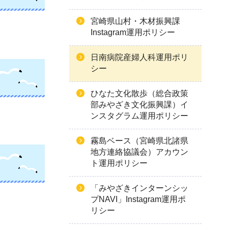
宮崎県山村・木材振興課
Instagram運用ポリシー
日南病院産婦人科運用ポリ
シー
ひなた文化散歩（総合政策
部みやざき文化振興課）イ
ンスタグラム運用ポリシー
霧島ベース（宮崎県北諸県
地方連絡協議会）アカウン
ト運用ポリシー
「みやざきインターンシッ
プNAVI」Instagram運用ポ
リシー