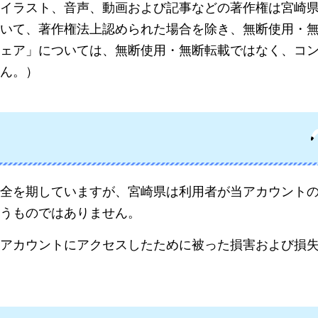
イラスト、音声、動画および記事などの著作権は宮崎
いて、著作権法上認められた場合を除き、無断使用・
ェア」については、無断使用・無断転載ではなく、コ
ん。）
全を期していますが、宮崎県は利用者が当アカウント
うものではありません。
アカウントにアクセスしたために被った損害および損