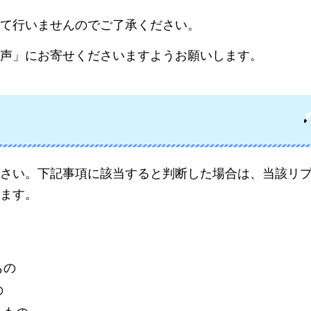
て行いませんのでご了承ください。
声」にお寄せくださいますようお願いします。
さい。下記事項に該当すると判断した場合は、当該リ
ます。
もの
の