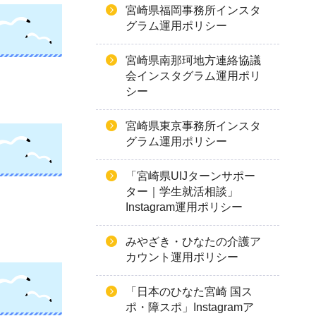
宮崎県福岡事務所インスタ
グラム運用ポリシー
宮崎県南那珂地方連絡協議
会インスタグラム運用ポリ
シー
宮崎県東京事務所インスタ
グラム運用ポリシー
「宮崎県UIJターンサポー
ター｜学生就活相談」
Instagram運用ポリシー
みやざき・ひなたの介護ア
カウント運用ポリシー
「日本のひなた宮崎 国ス
ポ・障スポ」Instagramア