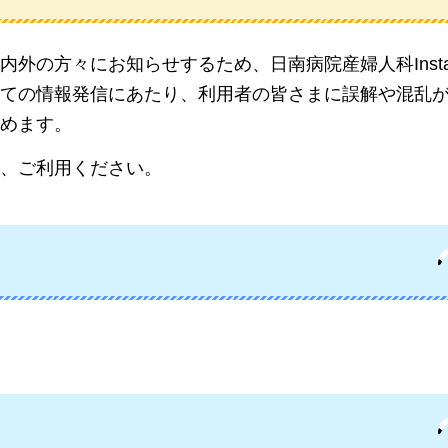
外の方々にお知らせするため、日南病院産婦人科Instag
ての情報発信にあたり、利用者の皆さまに誤解や混乱
めます。
、ご利用ください。