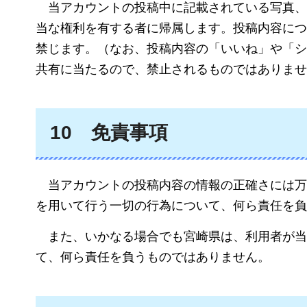
当
アカウントの投稿中に記載されている写真、
当な権利を有する者に帰属します。投稿内容につ
禁じます。（なお、投稿内容の「いいね」や「シ
共有に当たるので、禁止されるものではありませ
10
免責
事項
当
アカウントの投稿内容の情報の正確さには万
を用いて行う一切の行為について、何ら責任を負
また、いかなる場合でも宮崎県は、利用者が当
て、何ら責任を負うものではありません。