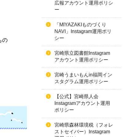
広報アカウント運用ポリシ
ー
「MIYAZAKIものづくり
NAVI」Instagram運用ポリ
シー
もの
宮崎県立図書館Instagram
アカウント運用ポリシー
宮崎うまいもんin福岡イン
スタグラム運用ポリシー
【公式】宮崎県人会
Instagramアカウント運用
ポリシー
宮崎県森林環境税（フォレ
ストセイバー）Instagram