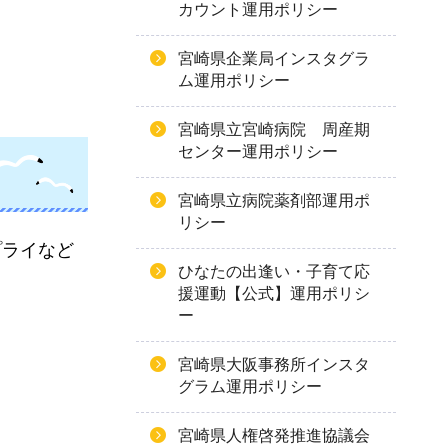
カウント運用ポリシー
宮崎県企業局インスタグラ
ム運用ポリシー
宮崎県立宮崎病院 周産期
センター運用ポリシー
宮崎県立病院薬剤部運用ポ
リシー
プライなど
ひなたの出逢い・子育て応
援運動【公式】運用ポリシ
ー
宮崎県大阪事務所インスタ
グラム運用ポリシー
宮崎県人権啓発推進協議会