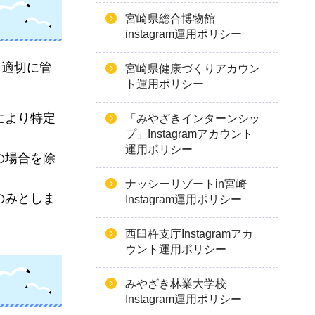
宮崎県総合博物館
instagram運用ポリシー
、適切に管
宮崎県健康づくりアカウン
ト運用ポリシー
により特定
「みやざきインターンシッ
プ」Instagramアカウント
運用ポリシー
の場合を除
ナッシーリゾートin宮崎
のみとしま
Instagram運用ポリシー
西臼杵支庁Instagramアカ
ウント運用ポリシー
みやざき林業大学校
Instagram運用ポリシー