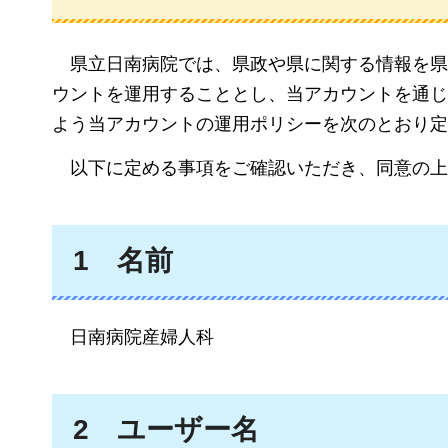
県立日南病院では、県政や県に関する情報を県内
ウントを運用することとし、当アカウントを通じ
よう当アカウントの運用ポリシーを次のとおり定
以下に定める事項をご確認いただき、同意の上
1
名前
日南病院産婦人科
2
ユーザー
名