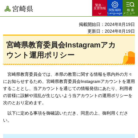
緊急・
宮崎県
災害情報
閲覧補助
検索
Language
メニュー
掲載開始日：2024年8月19日
更新日：2024年8月19日
宮崎県教育委員会Instagramアカ
ウント運用ポリシー
宮崎県教育委員会では、本県の教育に関する情報を県内外の方々
にお知らせするため、宮崎県教育委員会Instagramアカウントを運用
することとし、当アカウントを通じての情報発信にあたり、利用者
の皆様に誤解や混乱が生じないよう当アカウントの運用ポリシーを
次のとおり定めます。
以下に定める事項を御確認いただき、同意の上、御利用くださ
い。