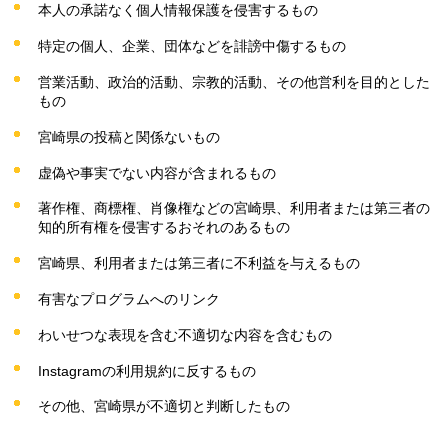
本人の承諾なく個人情報保護を侵害するもの
特定の個人、企業、団体などを誹謗中傷するもの
営業活動、政治的活動、宗教的活動、その他営利を目的とした
もの
宮崎県の投稿と関係ないもの
虚偽や事実でない内容が含まれるもの
著作権、商標権、肖像権などの宮崎県、利用者または第三者の
知的所有権を侵害するおそれのあるもの
宮崎県、利用者または第三者に不利益を与えるもの
有害なプログラムへのリンク
わいせつな表現を含む不適切な内容を含むもの
Instagramの利用規約に反するもの
その他、宮崎県が不適切と判断したもの