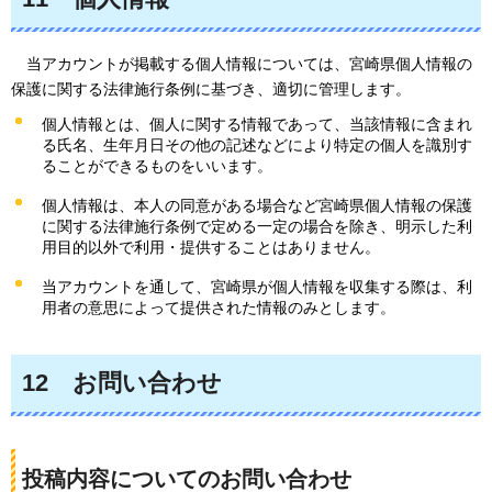
当アカウント
が掲載する個人情報については、宮崎県個人情報の
保護に関する法律施行条例に基づき、適切に管理します。
個人情報とは、個人に関する情報であって、当該情報に含まれ
る氏名、生年月日その他の記述などにより特定の個人を識別す
ることができるものをいいます。
個人情報は、本人の同意がある場合など宮崎県個人情報の保護
に関する法律施行条例で定める一定の場合を除き、明示した利
用目的以外で利用・提供することはありません。
当アカウントを通して、宮崎県が個人情報を収集する際は、利
用者の意思によって提供された情報のみとします。
12
お問い合わ
せ
投稿内容についてのお問い合わせ