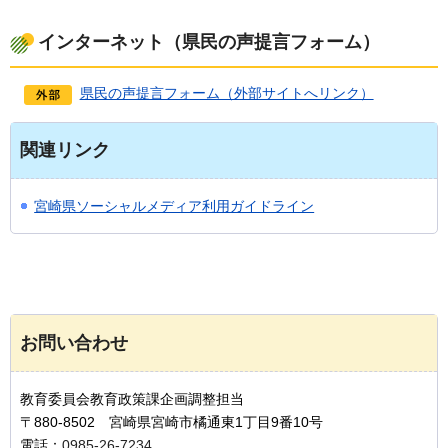
インターネット（県民の声提言フォーム）
県民の声提言フォーム（外部サイトへリンク）
関連リンク
宮崎県ソーシャルメディア利用ガイドライン
お問い合わせ
教育委員会教育政策課企画調整担当
〒880-8502 宮崎県宮崎市橘通東1丁目9番10号
電話：
0985-26-7234