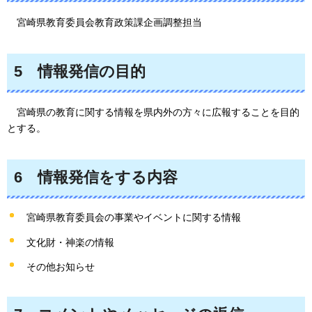
宮崎県教育委員会教育政策課企画調整担当
5
情報
発信の目的
宮崎県の教育に関する情報を県内外の方々に広報することを目的
とする。
6
情報
発信をする内容
宮崎県教育委員会の事業やイベントに関する情報
文化財・神楽の情報
その他お知らせ