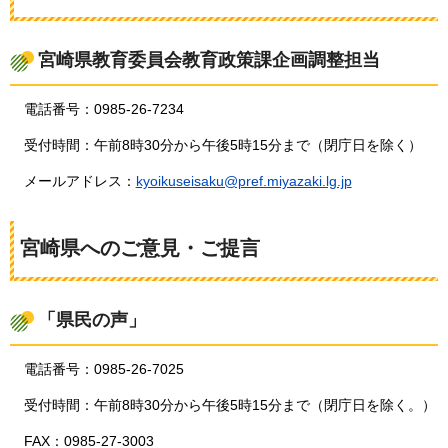
宮崎県教育委員会教育政策課企画調整担当
電話番号：0985-26-7234
受付時間：午前8時30分から午後5時15分まで（閉庁日を除く）
メールアドレス：
kyoikuseisaku@pref.miyazaki.lg.jp
宮崎県へのご意見・ご提言
「県民の声」
電話番号：0985-26-7025
受付時間：午前8時30分から午後5時15分まで（閉庁日を除く。）
FAX：0985-27-3003