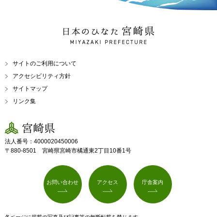
日本のひなた 宮崎県
MIYAZAKI PREFECTURE
サイトのご利用について
アクセシビリティ方針
サイトマップ
リンク集
宮崎県
法人番号：4000020450006
〒880-8501 宮崎県宮崎市橘通東2丁目10番1号
お問い合わせ
アクセス
庁舎案内