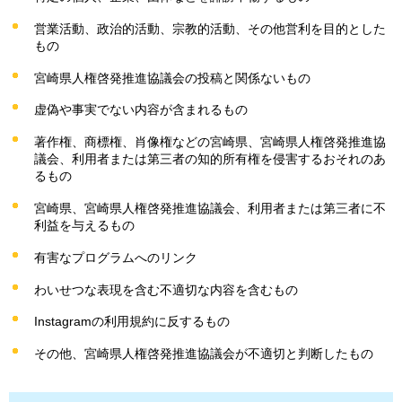
営業活動、政治的活動、宗教的活動、その他営利を目的とした
もの
宮崎県人権啓発推進協議会の投稿と関係ないもの
虚偽や事実でない内容が含まれるもの
著作権、商標権、肖像権などの宮崎県、宮崎県人権啓発推進協
議会、利用者または第三者の知的所有権を侵害するおそれのあ
るもの
宮崎県、宮崎県人権啓発推進協議会、利用者または第三者に不
利益を与えるもの
有害なプログラムへのリンク
わいせつな表現を含む不適切な内容を含むもの
Instagramの利用規約に反するもの
その他、宮崎県人権啓発推進協議会が不適切と判断したもの