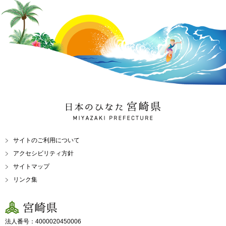
日本のひなた 宮崎県
MIYAZAKI PREFECTURE
サイトのご利用について
アクセシビリティ方針
サイトマップ
リンク集
宮崎県
法人番号：4000020450006