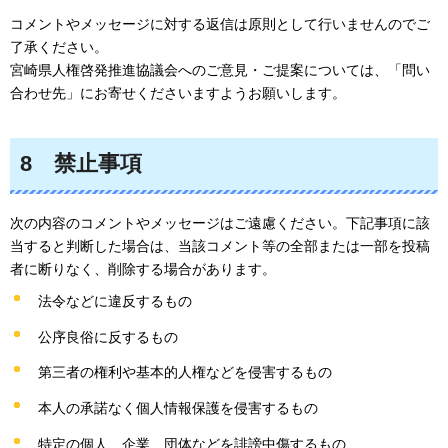
コメントやメッセージに対する返信は原則として行いませんのでご
了承ください。
宮崎県人権啓発推進協議会へのご意見・ご提案については、「問い
合わせ先」にお寄せくださいますようお願いします。
8
禁止
事項
次の内容のコメントやメッセージはご遠慮ください。下記事項に該
当すると判断した場合は、当該コメント等の全部または一部を投稿
者に断りなく、削除する場合があります。
法令などに違反するもの
公序良俗に反するもの
第三者の権利や基本的人権などを侵害するもの
本人の承諾なく個人情報保護を侵害するもの
特定の個人、企業、団体などを誹謗中傷するもの