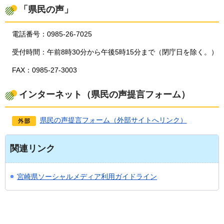
「県民の声」
電話番号：0985-26-7025
受付時間：午前8時30分から午後5時15分まで（閉庁日を除く。）
FAX：0985-27-3003
インターネット（県民の声提言フォーム）
県民の声提言フォーム（外部サイトへリンク）
関連リンク
宮崎県ソーシャルメディア利用ガイドライン