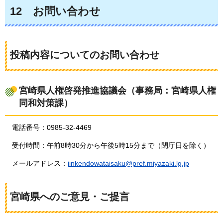
12
お問い合わせ
投稿内容についてのお問い合わせ
宮崎県人権啓発推進協議会（事務局：宮崎県人権
同和対策課）
電話番号：0985-32-4469
受付時間：午前8時30分から午後5時15分まで（閉庁日を除く）
メールアドレス：
jinkendowataisaku@pref.miyazaki.lg.jp
宮崎県へのご意見・ご提言