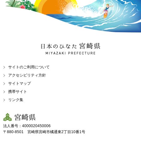
日本のひなた 宮崎県
MIYAZAKI PREFECTURE
サイトのご利用について
アクセシビリティ方針
サイトマップ
携帯サイト
リンク集
宮崎県
法人番号：4000020450006
〒880-8501 宮崎県宮崎市橘通東2丁目10番1号