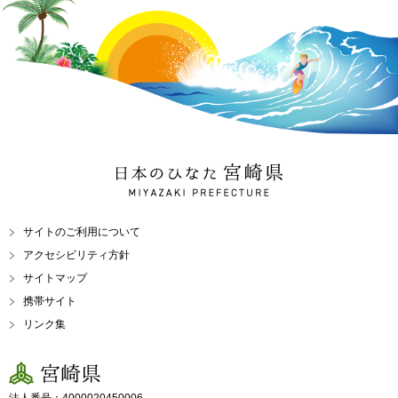
日本のひなた 宮崎県
MIYAZAKI PREFECTURE
サイトのご利用について
アクセシビリティ方針
サイトマップ
携帯サイト
リンク集
宮崎県