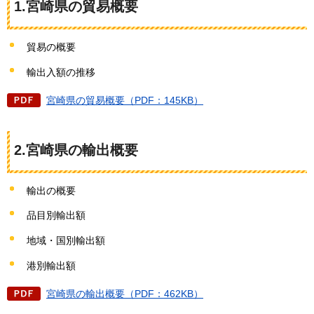
1.宮崎県の貿易概要
貿易の概要
輸出入額の推移
宮崎県の貿易概要（PDF：145KB）
2.宮崎県の輸出概要
輸出の概要
品目別輸出額
地域・国別輸出額
港別輸出額
宮崎県の輸出概要（PDF：462KB）