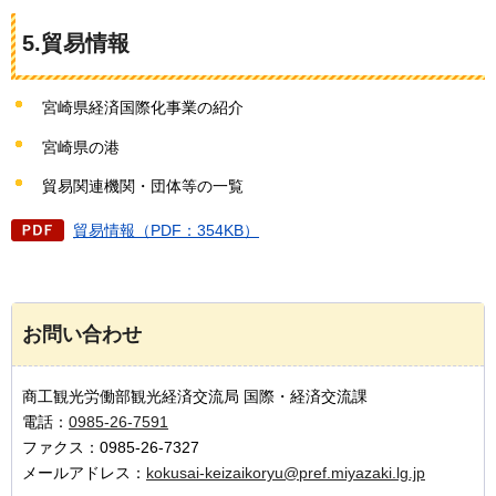
5.貿易情報
宮崎県経済国際化事業の紹介
宮崎県の港
貿易関連機関・団体等の一覧
貿易情報（PDF：354KB）
お問い合わせ
商工観光労働部観光経済交流局 国際・経済交流課
電話：
0985-26-7591
ファクス：0985-26-7327
メールアドレス：
kokusai-keizaikoryu@pref.miyazaki.lg.jp