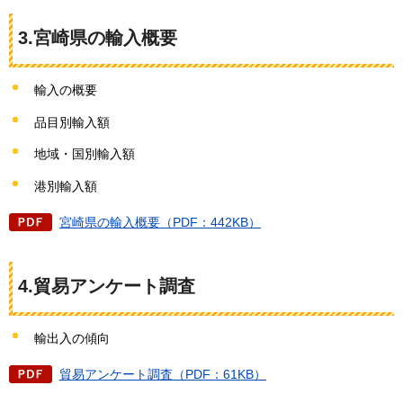
3.宮崎県の輸入概要
輸入の概要
品目別輸入額
地域・国別輸入額
港別輸入額
宮崎県の輸入概要（PDF：442KB）
4.貿易アンケート調査
輸出入の傾向
貿易アンケート調査（PDF：61KB）