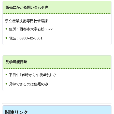
販売にかかる問い合わせ先
県立産業技術専門校管理課
住所：西都市大字右松362-1
電話：0983-42-6501
見学可能日時
平日午前9時から午後4時まで
見学できるのは
住宅のみ
関連リンク