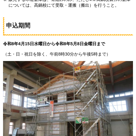
については、高鍋校にて受取・運搬（搬出）を行うこと。
申込期間
令和8年4月15日水曜日から令和8年5月8日金曜日まで
（土・日・祝日を除く、午前8時30分から午後5時まで）