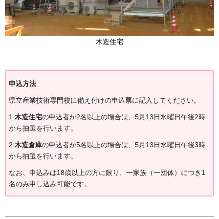
木造住宅
申込方法
県立産業技術専門校に備え付けの申込票に記入してください。
1.
木造住宅
の申込者が2名以上の場合は、5月13日水曜日午後2時
から抽選を行います。
2.
木造倉庫
の申込者が5名以上の場合は、5月13日水曜日午後3時
から抽選を行います。
なお、申込みは18歳以上の方に限り、一家族（一団体）につき1
名のみ申し込み可能です。