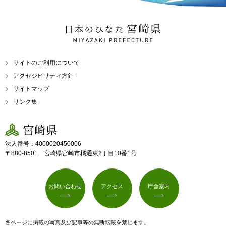
日本のひなた 宮崎県
MIYAZAKI PREFECTURE
サイトのご利用について
アクセシビリティ方針
サイトマップ
リンク集
宮崎県
法人番号：4000020450006
〒880-8501 宮崎県宮崎市橘通東2丁目10番1号
お問い合わせ
アクセス
庁舎案内
各ページに掲載の写真及び記事等の無断転載を禁じます。