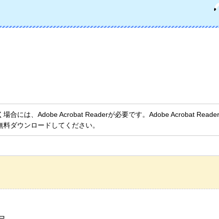
、Adobe Acrobat Readerが必要です。Adobe Acrobat Rea
無料ダウンロードしてください。