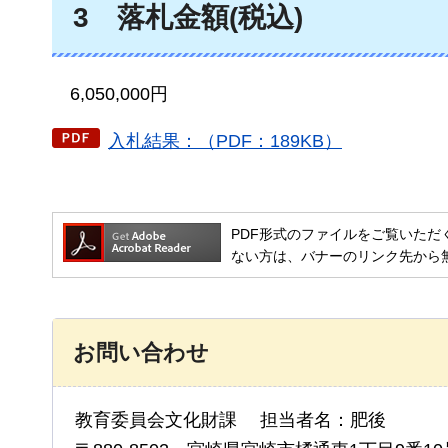
3
落
札金額(税込)
6,050,
000円
入札結果：（PDF：189KB）
PDF形式のファイルをご覧いただく場合には
ない方は、バナーのリンク先から
お問い合わせ
教育委員会文化財課 担当者名：肥後