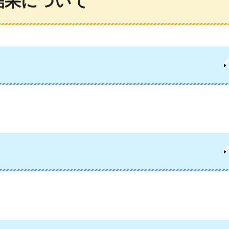
結果について