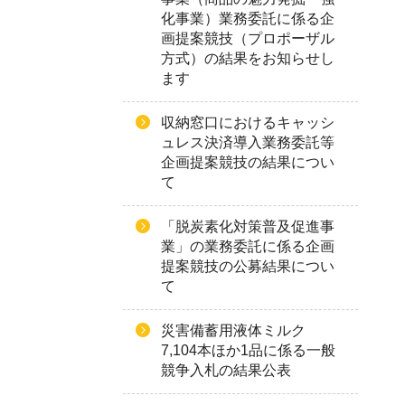
化事業）業務委託に係る企
画提案競技（プロポーザル
方式）の結果をお知らせし
ます
収納窓口におけるキャッシ
ュレス決済導入業務委託等
企画提案競技の結果につい
て
「脱炭素化対策普及促進事
業」の業務委託に係る企画
提案競技の公募結果につい
て
災害備蓄用液体ミルク
7,104本ほか1品に係る一般
競争入札の結果公表