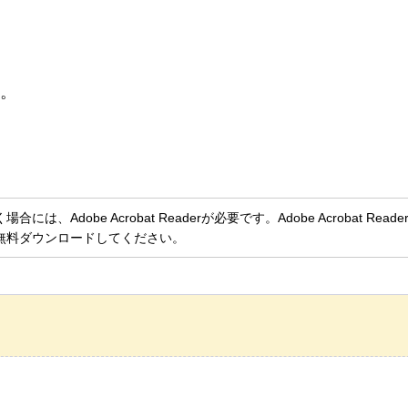
い。
、Adobe Acrobat Readerが必要です。Adobe Acrobat Rea
無料ダウンロードしてください。