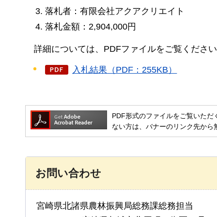
落札者：有限会社アクアクリエイト
落札金額：2,904,000円
詳細については、PDFファイルをご覧くださ
入札結果（PDF：255KB）
PDF形式のファイルをご覧いただく場合には
ない方は、バナーのリンク先から
お問い合わせ
宮崎県北諸県農林振興局総務課総務担当