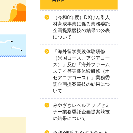
（令和8年度）DXけん引人
材育成事業に係る業務委託
企画提案競技の結果の公表
について
「海外留学実践体験研修
（米国コース、アジアコー
ス）」及び「海外ファーム
ステイ等実践体験研修（オ
セアニアコース）」業務委
託企画提案競技の結果につ
いて
みやざきレベルアップセミ
ナー業務委託企画提案競技
の結果について
令和8年度みやざき食べき