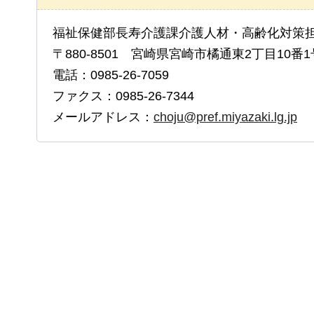
福祉保健部長寿介護課介護人材・高齢化対策
〒880-8501 宮崎県宮崎市橘通東2丁目10番1
電話：0985-26-7059
ファクス：0985-26-7344
メールアドレス：
choju@pref.miyazaki.lg.jp