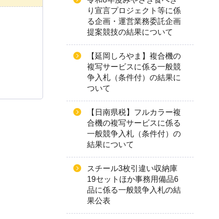
り宣言プロジェクト等に係
る企画・運営業務委託企画
提案競技の結果について
【延岡しろやま】複合機の
複写サービスに係る一般競
争入札（条件付）の結果に
ついて
【日南県税】フルカラー複
合機の複写サービスに係る
一般競争入札（条件付）の
結果について
スチール3枚引違い収納庫
19セットほか事務用備品6
品に係る一般競争入札の結
果公表