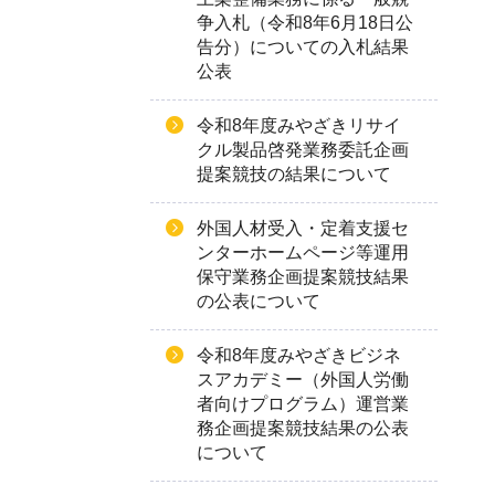
争入札（令和8年6月18日公
告分）についての入札結果
公表
令和8年度みやざきリサイ
クル製品啓発業務委託企画
提案競技の結果について
外国人材受入・定着支援セ
ンターホームページ等運用
保守業務企画提案競技結果
の公表について
令和8年度みやざきビジネ
スアカデミー（外国人労働
者向けプログラム）運営業
務企画提案競技結果の公表
について