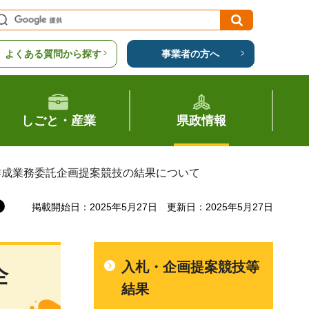
よくある質問から探す
事業者の方へ
しごと・産業
県政情報
作成業務委託企画提案競技の結果について
掲載開始日：2025年5月27日
更新日：2025年5月27日
入札・企画提案競技等
企
結果