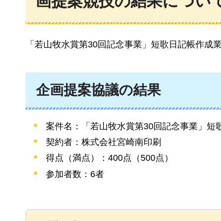
画提案競技の結果につい
「若山牧水賞第30回記念事業」短歌日記帳作成
企画提案協議の結果
案件名：「若山牧水賞第30回記念事業」短
契約者：株式会社宮崎南印刷
得点（満点）：400点（500点）
参加者数：6者