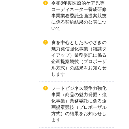
令和8年度医療的ケア児等
コーディネーター養成研修
事業業務委託企画提案競技
に係る契約結果の公表につ
いて
食を中心としたみやざきの
魅力発信強化事業（雑誌タ
イアップ）業務委託に係る
企画提案競技（プロポーザ
ル方式）の結果をお知らせ
します
フードビジネス競争力強化
事業（商品の魅力発掘・強
化事業）業務委託に係る企
画提案競技（プロポーザル
方式）の結果をお知らせし
ます