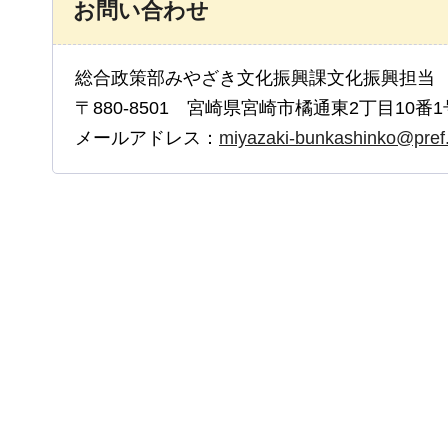
お問い合わせ
総合政策部みやざき文化振興課文化振興担当
〒880-8501 宮崎県宮崎市橘通東2丁目10番1
メールアドレス：
miyazaki-bunkashinko@pref.m