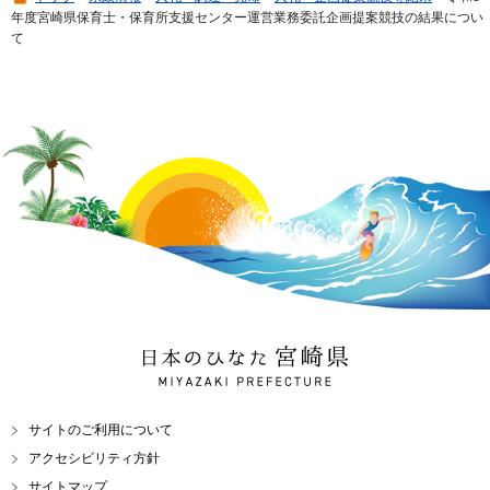
年度宮崎県保育士・保育所支援センター運営業務委託企画提案競技の結果につい
て
日本のひなた 宮崎県
MIYAZAKI PREFECTURE
サイトのご利用について
アクセシビリティ方針
サイトマップ