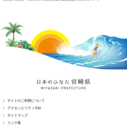
日本のひなた 宮崎県
MIYAZAKI PREFECTURE
サイトのご利用について
アクセシビリティ方針
サイトマップ
リンク集