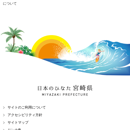
について
日本のひなた 宮崎県
MIYAZAKI PREFECTURE
サイトのご利用について
アクセシビリティ方針
サイトマップ