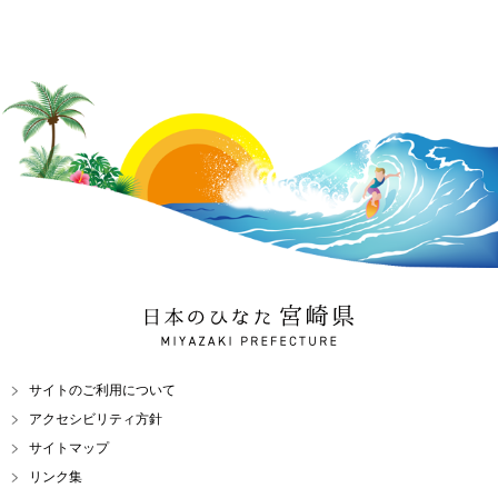
日本のひなた 宮崎県
MIYAZAKI PREFECTURE
サイトのご利用について
アクセシビリティ方針
サイトマップ
リンク集