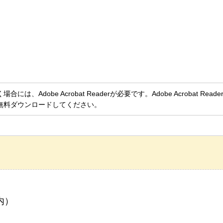
、Adobe Acrobat Readerが必要です。Adobe Acrobat Rea
無料ダウンロードしてください。
内）