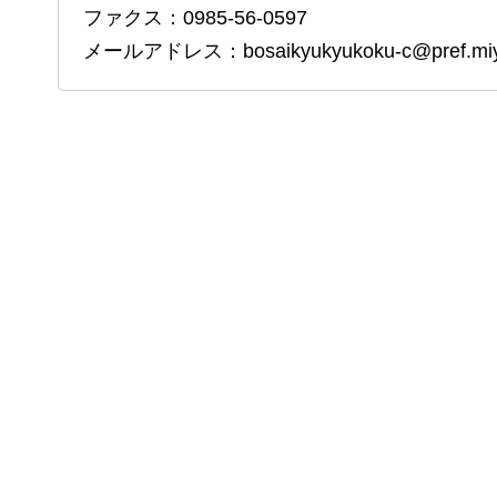
ファクス：0985-56-0597
メールアドレス：bosaikyukyukoku-c@pref.miyaz