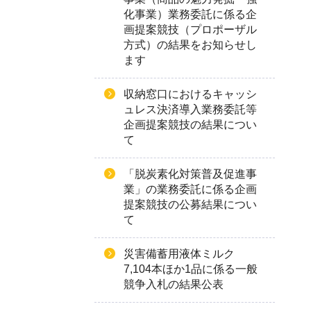
化事業）業務委託に係る企
画提案競技（プロポーザル
方式）の結果をお知らせし
ます
収納窓口におけるキャッシ
ュレス決済導入業務委託等
企画提案競技の結果につい
て
「脱炭素化対策普及促進事
業」の業務委託に係る企画
提案競技の公募結果につい
て
災害備蓄用液体ミルク
7,104本ほか1品に係る一般
競争入札の結果公表