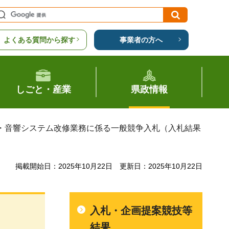
よくある質問から探す
事業者の方へ
しごと・産業
県政情報
像・音響システム改修業務に係る一般競争入札（入札結果
掲載開始日：2025年10月22日
更新日：2025年10月22日
入札・企画提案競技等
結果