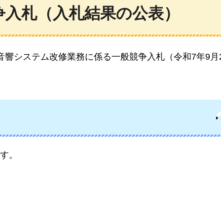
争入札（入札結果の公表）
音響システム改修業務に係る一般競争入札（令和7年9月
す。