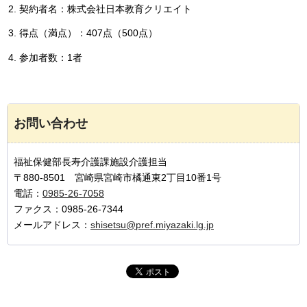
契約者名：株式会社日本教育クリエイト
得点（満点）：407点（500点）
参加者数：1者
お問い合わせ
福祉保健部長寿介護課施設介護担当
〒880-8501 宮崎県宮崎市橘通東2丁目10番1号
電話：
0985-26-7058
ファクス：0985-26-7344
メールアドレス：
shisetsu@pref.miyazaki.lg.jp