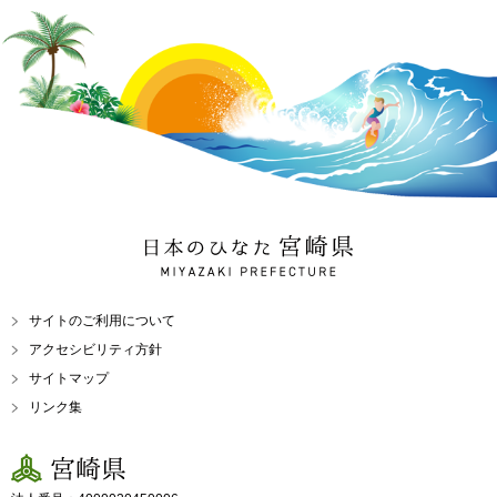
日本のひなた 宮崎県
MIYAZAKI PREFECTURE
サイトのご利用について
アクセシビリティ方針
サイトマップ
リンク集
宮崎県