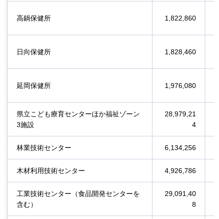
高鍋保健所
1,822,860
日向保健所
1,828,460
延岡保健所
1,976,080
県立こども療育センターほか福祉ゾーン
28,979,21
3施設
4
林業技術センター
6,134,256
木材利用技術センター
4,926,786
工業技術センター（食品開発センターを
29,091,40
含む）
8