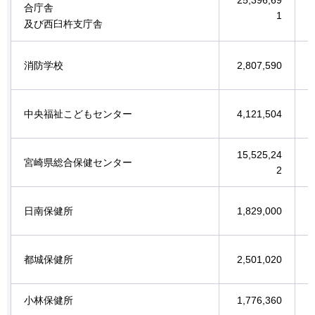
合庁舎
1
及び西臼杵支庁舎
消防学校
2,807,590
中央福祉こどもセンター
4,121,504
15,525,24
宮崎県総合保健センター
2
日南保健所
1,829,000
都城保健所
2,501,020
小林保健所
1,776,360