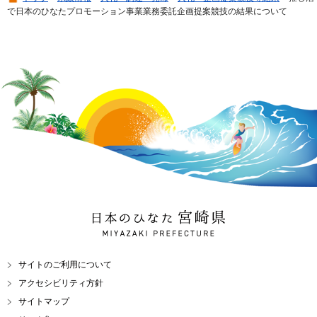
で日本のひなたプロモーション事業業務委託企画提案競技の結果について
日本のひなた 宮崎県
MIYAZAKI PREFECTURE
サイトのご利用について
アクセシビリティ方針
サイトマップ