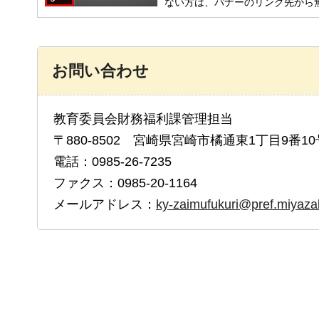
ない方は、バナーのリンク先から
お問い合わせ
教育委員会財務福利課管理担当
〒880-8502 宮崎県宮崎市橘通東1丁目9番10
電話：0985-26-7235
ファクス：0985-20-1164
メールアドレス：
ky-zaimufukuri@pref.miyazaki