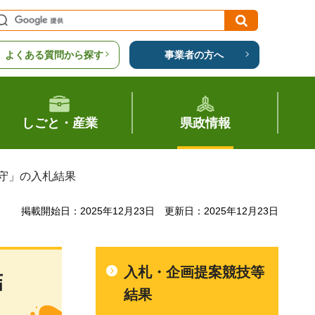
よくある質問から探す
事業者の方へ
しごと・産業
県政情報
保守」の入札結果
掲載開始日：2025年12月23日
更新日：2025年12月23日
入札・企画提案競技等
結
結果