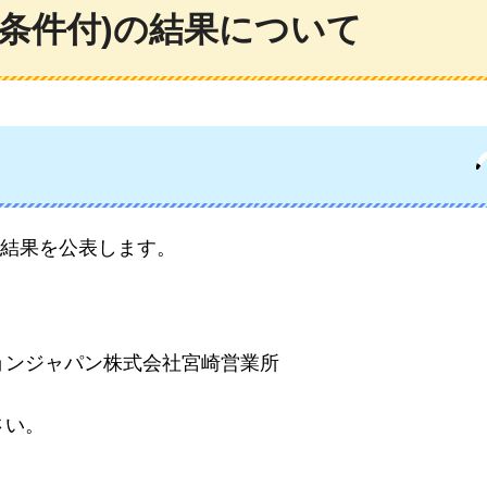
(条件付)の結果について
結果を公表します。
ョンジャパン株式会社宮崎営業所
さい。