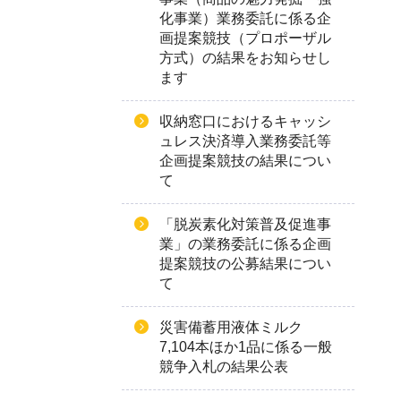
化事業）業務委託に係る企
画提案競技（プロポーザル
方式）の結果をお知らせし
ます
収納窓口におけるキャッシ
ュレス決済導入業務委託等
企画提案競技の結果につい
て
「脱炭素化対策普及促進事
業」の業務委託に係る企画
提案競技の公募結果につい
て
災害備蓄用液体ミルク
7,104本ほか1品に係る一般
競争入札の結果公表