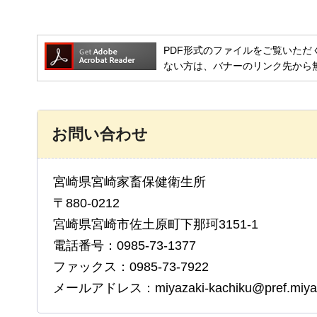
PDF形式のファイルをご覧いただく場合には
ない方は、バナーのリンク先から
お問い合わせ
宮崎県宮崎家畜保健衛生所
〒880-0212
宮崎県宮崎市佐土原町下那珂3151-1
電話番号：0985-73-1377
ファックス：0985-73-7922
メールアドレス：miyazaki-kachiku@pref.miyazak