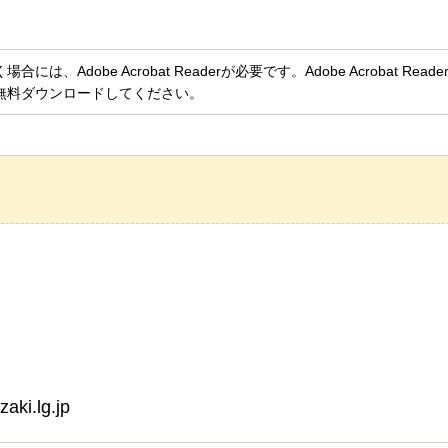
、Adobe Acrobat Readerが必要です。Adobe Acrobat Rea
無料ダウンロードしてください。
i.lg.jp