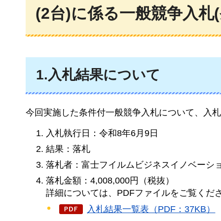
(2台)に係る一般競争入札
1.入札結果について
今回実施した条件付一般競争入札について、入札
入札執行日：令和8年6月9日
結果：落札
落札者：富士フイルムビジネスイノベーシ
落札金額：4,008,000円（税抜）
詳細については、PDFファイルをご覧くだ
入札結果一覧表（PDF：37KB）