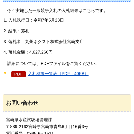
今回実施した一般競争入札の入札結果はこちらです。
入札執行日：令和7年5月23日
結果：落札
落札者：九州ネクスト株式会社宮崎支店
落札金額：4,627,260円
詳細については、PDFファイルをご覧ください。
入札結果一覧表（PDF：40KB）
お問い合わせ
宮崎県水産試験場管理課
〒889-2162宮崎県宮崎市青島6丁目16番3号
電話番号：0985-65-1511