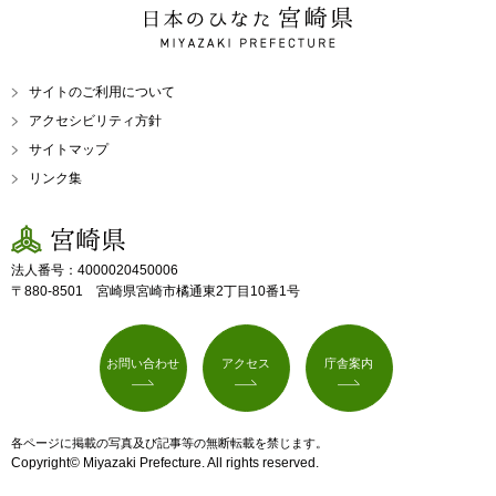
日本のひなた 宮崎県
MIYAZAKI PREFECTURE
サイトのご利用について
アクセシビリティ方針
サイトマップ
リンク集
宮崎県
法人番号：4000020450006
〒880-8501 宮崎県宮崎市橘通東2丁目10番1号
お問い合わせ
アクセス
庁舎案内
各ページに掲載の写真及び記事等の無断転載を禁じます。
Copyright© Miyazaki Prefecture. All rights reserved.