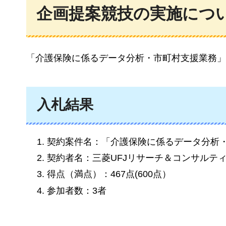
企画提案競技の実施につ
「介護保険に係るデータ分析・市町村支援業務」
入札結果
契約案件名：「介護保険に係るデータ分析
契約者名：三菱UFJリサーチ＆コンサルテ
得点（満点）：467点(600点）
参加者数：3者