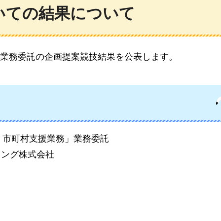
いての結果について
業務委託の企画提案競技結果を公表します。
・市町村支援業務」業務委託
ィング株式会社