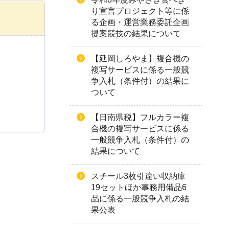
り宣言プロジェクト等に係
る企画・運営業務委託企画
提案競技の結果について
【延岡しろやま】複合機の
複写サービスに係る一般競
争入札（条件付）の結果に
ついて
【日南県税】フルカラー複
合機の複写サービスに係る
一般競争入札（条件付）の
結果について
スチール3枚引違い収納庫
19セットほか事務用備品6
品に係る一般競争入札の結
果公表