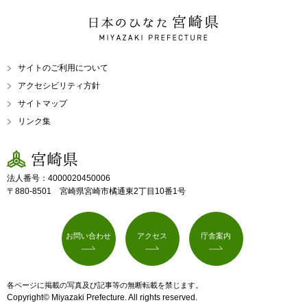
日本のひなた 宮崎県
MIYAZAKI PREFECTURE
サイトのご利用について
アクセシビリティ方針
サイトマップ
リンク集
宮崎県
法人番号：4000020450006
〒880-8501 宮崎県宮崎市橘通東2丁目10番1号
お問い合わせ
アクセス
庁舎案内
各ページに掲載の写真及び記事等の無断転載を禁じます。
Copyright© Miyazaki Prefecture. All rights reserved.