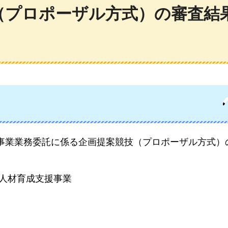
（プロポーザル方式）の審査結
事業業務委託に係る企画提案競技（プロポーザル方式）
人材育成支援事業