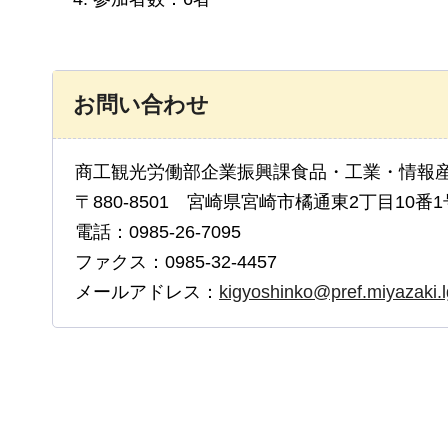
お問い合わせ
商工観光労働部企業振興課食品・工業・情報
〒880-8501 宮崎県宮崎市橘通東2丁目10番1
電話：0985-26-7095
ファクス：0985-32-4457
メールアドレス：
kigyoshinko@pref.miyazaki.l