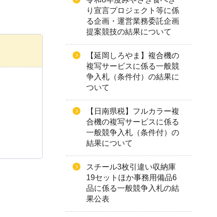
り宣言プロジェクト等に係
る企画・運営業務委託企画
提案競技の結果について
【延岡しろやま】複合機の
複写サービスに係る一般競
争入札（条件付）の結果に
ついて
【日南県税】フルカラー複
合機の複写サービスに係る
一般競争入札（条件付）の
結果について
スチール3枚引違い収納庫
19セットほか事務用備品6
品に係る一般競争入札の結
果公表