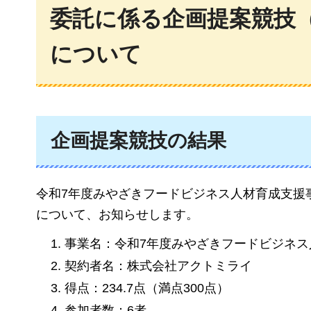
委託に係る企画提案競技
について
企画提案競技の結果
令和7年度みやざきフードビジネス人材育成支援
について、お知らせします。
事業名：令和7年度みやざきフードビジネス
契約者名：株式会社アクトミライ
得点：234.7点（満点300点）
参加者数：6者