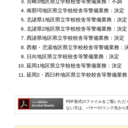
宮崎3地区県立学校校舎等警備業務：不調
南那珂地区県立学校校舎等警備業務：決定
北諸県1地区県立学校校舎等警備業務：決定
北諸県2地区県立学校校舎等警備業務：決定
西諸県地区県立学校校舎等警備業務：決定
西都・児湯地区県立学校校舎等警備業務：
日向地区県立学校校舎等警備業務：決定
延岡1地区県立学校校舎等警備業務：決定
延岡2・西臼杵地区県立学校校舎等警備業務
PDF形式のファイルをご覧いただく場合には
ない方は、バナーのリンク先から