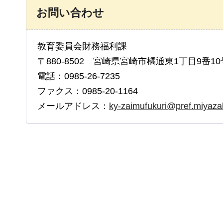
お問い合わせ
教育委員会財務福利課
〒880-8502 宮崎県宮崎市橘通東1丁目9番10
電話：0985-26-7235
ファクス：0985-20-1164
メールアドレス：
ky-zaimufukuri@pref.miyazaki