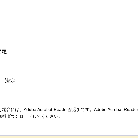
決定
：決定
、Adobe Acrobat Readerが必要です。Adobe Acrobat Rea
無料ダウンロードしてください。