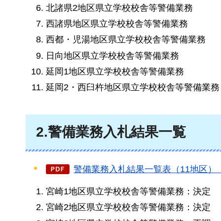
北諸県2地区県立学校校舎等警備業務
西諸県地区県立学校校舎等警備業務
西都・児湯地区県立学校校舎等警備業務
日向地区県立学校校舎等警備業務
延岡1地区県立学校校舎等警備業務
延岡2・西臼杵地区県立学校校舎等警備業務
2.警備業務入札結果一覧
警備業務入札結果一覧表（11地区）（P
宮崎1地区県立学校校舎等警備業務：決定
宮崎2地区県立学校校舎等警備業務：決定