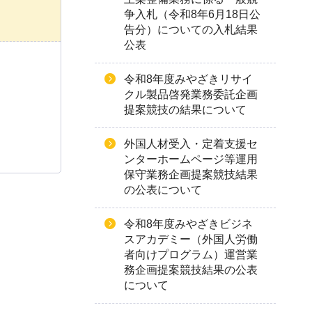
争入札（令和8年6月18日公
告分）についての入札結果
公表
令和8年度みやざきリサイ
クル製品啓発業務委託企画
提案競技の結果について
外国人材受入・定着支援セ
ンターホームページ等運用
保守業務企画提案競技結果
の公表について
令和8年度みやざきビジネ
スアカデミー（外国人労働
者向けプログラム）運営業
務企画提案競技結果の公表
について