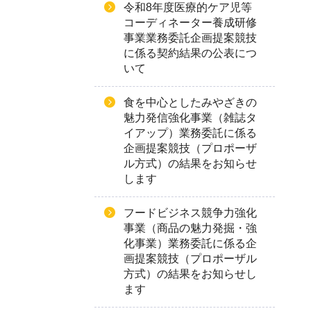
令和8年度医療的ケア児等
コーディネーター養成研修
事業業務委託企画提案競技
に係る契約結果の公表につ
いて
食を中心としたみやざきの
魅力発信強化事業（雑誌タ
イアップ）業務委託に係る
企画提案競技（プロポーザ
ル方式）の結果をお知らせ
します
フードビジネス競争力強化
事業（商品の魅力発掘・強
化事業）業務委託に係る企
画提案競技（プロポーザル
方式）の結果をお知らせし
ます