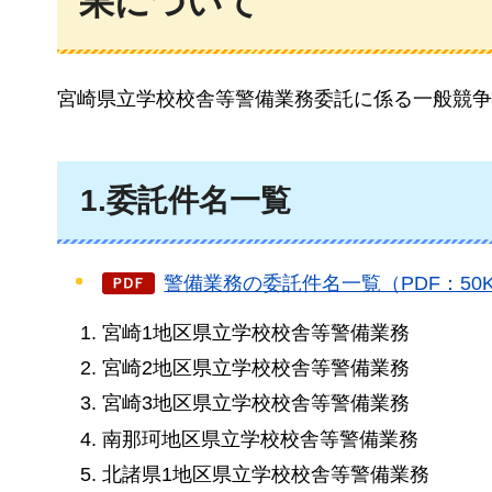
果について
宮崎県立学校校舎等警備業務委託に係る一般競争
1.委託件名一覧
警備業務の委託件名一覧（PDF：50
宮崎1地区県立学校校舎等警備業務
宮崎2地区県立学校校舎等警備業務
宮崎3地区県立学校校舎等警備業務
南那珂地区県立学校校舎等警備業務
北諸県1地区県立学校校舎等警備業務