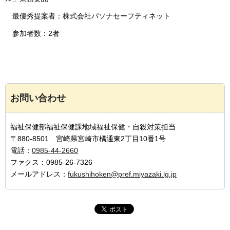
最優秀提案者：
株式会社パソナセーフティネット
参加者数：2者
お問い合わせ
福祉保健部福祉保健課地域福祉保健・自殺対策担当
〒880-8501 宮崎県宮崎市橘通東2丁目10番1号
電話：
0985-44-2660
ファクス：0985-26-7326
メールアドレス：
fukushihoken@pref.miyazaki.lg.jp