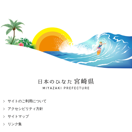
日本のひなた 宮崎県
MIYAZAKI PREFECTURE
サイトのご利用について
アクセシビリティ方針
サイトマップ
リンク集