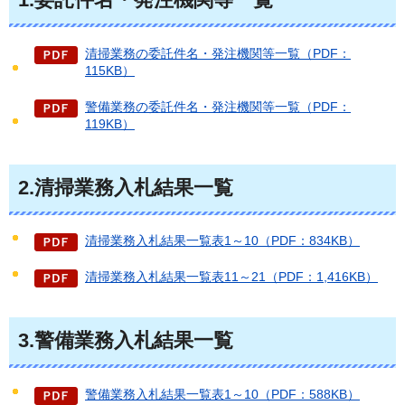
清掃業務の委託件名・発注機関等一覧（PDF：
115KB）
警備業務の委託件名・発注機関等一覧（PDF：
119KB）
2.清掃業務入札結果一覧
清掃業務入札結果一覧表1～10（PDF：834KB）
清掃業務入札結果一覧表11～21（PDF：1,416KB）
3.警備業務入札結果一覧
警備業務入札結果一覧表1～10（PDF：588KB）