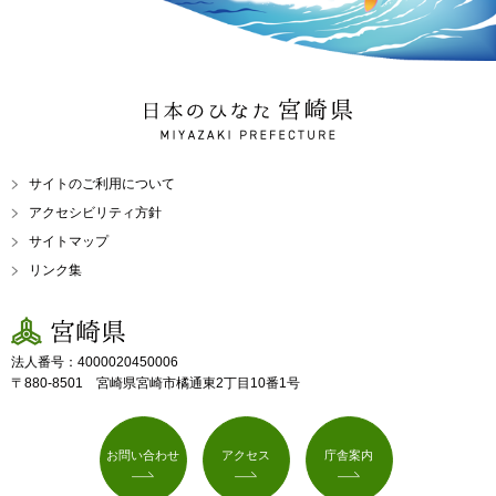
日本のひなた 宮崎県
MIYAZAKI PREFECTURE
サイトのご利用について
アクセシビリティ方針
サイトマップ
リンク集
宮崎県
法人番号：4000020450006
〒880-8501 宮崎県宮崎市橘通東2丁目10番1号
お問い合わせ
アクセス
庁舎案内