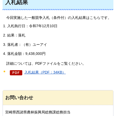
入札結果
今回実施した一般競争入札（条件付）の入札結果はこちらです。
入札執行日：令和7年12月10日
結果：落札
落札者：（有）ユーアイ
落札金額：9,438,000円
詳細については、PDFファイルをご覧ください。
入札結果（PDF：34KB）
お問い合わせ
宮崎県西諸県農林振興局総務課総務担当