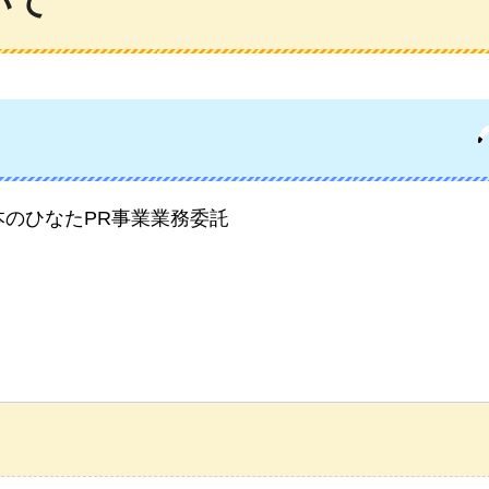
いて
のひなたPR事業業務委託