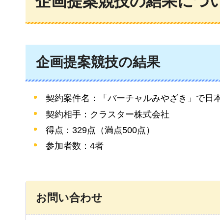
企画提案競技の結果につ
企画提案競技の結果
契約案件名：「バーチャルみやざき」で日本
契約相手：クラスター株式会社
得点：329点（満点500点）
参加者数：4者
お問い合わせ