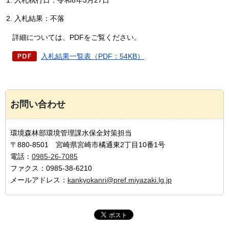
入札結果：不落
詳細については、PDFをご覧ください。
入札結果一覧表（PDF：54KB）
お問い合わせ
環境森林部環境管理課水保全対策担当
〒880-8501 宮崎県宮崎市橘通東2丁目10番1号
電話：
0985-26-7085
ファクス：0985-38-6210
メールアドレス：
kankyokanri@pref.miyazaki.lg.jp