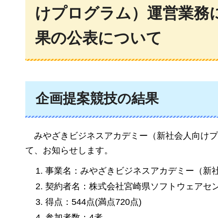
けプログラム）運営業務
果の公表について
企画提案競技の結果
みやざきビジネスアカデミー（新社会人向けプ
て、お知らせします。
事業名：みやざきビジネスアカデミー（新
契約者名：株式会社宮崎県ソフトウェアセ
得点：544点(満点720点)
参加者数：4者