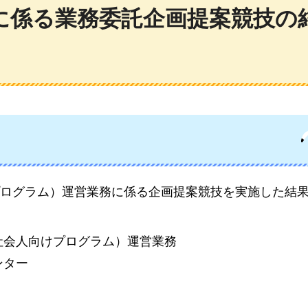
に係る業務委託企画提案競技の
ログラム）運営業務
に係る企画提案競技を実施した結
社会人向けプログラム）運営業務
ンター