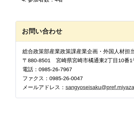
お問い合わせ
総合政策部産業政策課産業企画・外国人材担
〒880-8501 宮崎県宮崎市橘通東2丁目10番1
電話：0985-26-7967
ファクス：0985-26-0047
メールアドレス：
sangyoseisaku@pref.miyazak