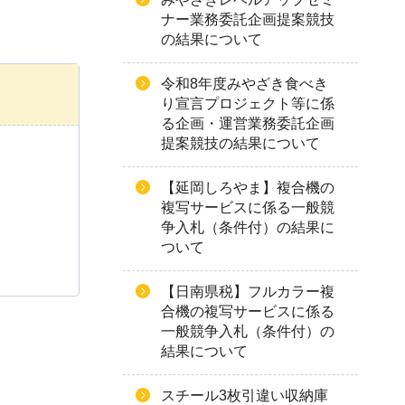
ナー業務委託企画提案競技
の結果について
令和8年度みやざき食べき
り宣言プロジェクト等に係
る企画・運営業務委託企画
提案競技の結果について
【延岡しろやま】複合機の
複写サービスに係る一般競
争入札（条件付）の結果に
ついて
【日南県税】フルカラー複
合機の複写サービスに係る
一般競争入札（条件付）の
結果について
スチール3枚引違い収納庫