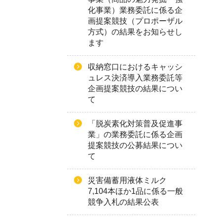
化事業）業務委託に係る企
画提案競技（プロポーザル
方式）の結果をお知らせし
ます
収納窓口におけるキャッシ
ュレス決済導入業務委託等
企画提案競技の結果につい
て
「脱炭素化対策普及促進事
業」の業務委託に係る企画
提案競技の公募結果につい
て
災害備蓄用液体ミルク
7,104本ほか1品に係る一般
競争入札の結果公表